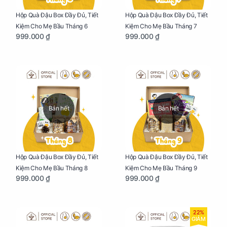
Hộp Quà Đậu Box Đầy Đủ, Tiết
Hộp Quà Đậu Box Đầy Đủ, Tiết
Kiệm Cho Mẹ Bầu Tháng 6
Kiệm Cho Mẹ Bầu Tháng 7
999.000 ₫
999.000 ₫
Bán hết
Bán hết
Hộp Quà Đậu Box Đầy Đủ, Tiết
Hộp Quà Đậu Box Đầy Đủ, Tiết
Kiệm Cho Mẹ Bầu Tháng 8
Kiệm Cho Mẹ Bầu Tháng 9
999.000 ₫
999.000 ₫
22%
GIẢM