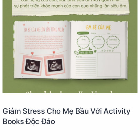
Giảm Stress Cho Mẹ Bầu Với Activity
Books Độc Đáo