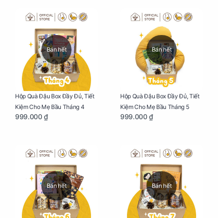
Bán hết
Bán hết
Hộp Quà Đậu Box Đầy Đủ, Tiết
Hộp Quà Đậu Box Đầy Đủ, Tiết
Kiệm Cho Mẹ Bầu Tháng 4
Kiệm Cho Mẹ Bầu Tháng 5
999.000 ₫
999.000 ₫
Bán hết
Bán hết