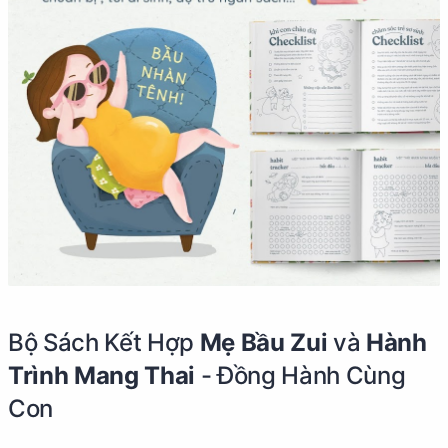
Bộ Sách Kết Hợp
Mẹ Bầu Zui
và
Hành
Trình Mang Thai
- Đồng Hành Cùng
Con